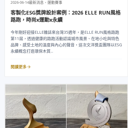
2026-06-14
最新消息、運動賽事
客製化ESG獎牌設計案例：2026 ELLE RUN風格
路跑，時尚x運動x永續
今年剛好迎接ELLE雜誌來台灣35週年，是ELLE RUN風格路跑
第11屆，透過健康的路跑活動認識城市風景、在地小吃與特色
品牌、感受土地的溫度與內心的聲音，這次文洋獎盃團隊以ESG
永續概念打造環保木質...
閱讀更多