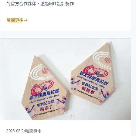
的官方合作夥伴，透過MIT設計製作...
閱讀更多
2025-08-24
運動賽事