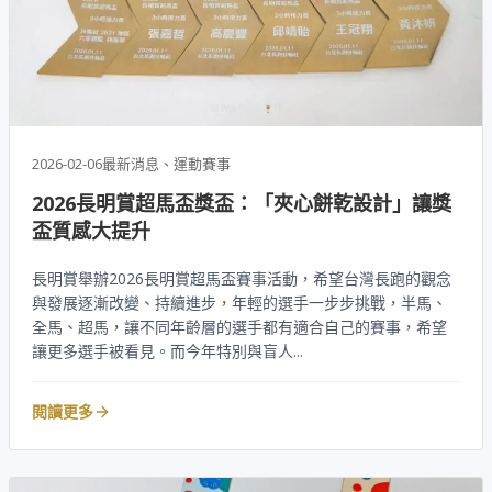
2026-02-06
最新消息、運動賽事
2026長明賞超馬盃獎盃：「夾心餅乾設計」讓獎
盃質感大提升
長明賞舉辦2026長明賞超馬盃賽事活動，希望台灣長跑的觀念
與發展逐漸改變、持續進步，年輕的選手一步步挑戰，半馬、
全馬、超馬，讓不同年齡層的選手都有適合自己的賽事，希望
讓更多選手被看見。而今年特別與盲人...
閱讀更多