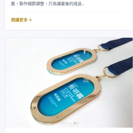
藝，製作細節調整，只為讓最後的成品...
閱讀更多