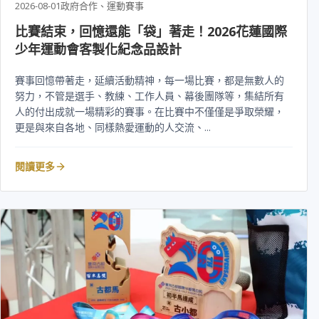
2026-08-01
政府合作、運動賽事
比賽結束，回憶還能「袋」著走！2026花蓮國際
少年運動會客製化紀念品設計
賽事回憶帶著走，延續活動精神，每一場比賽，都是無數人的
努力，不管是選手、教練、工作人員、幕後團隊等，集結所有
人的付出成就一場精彩的賽事。在比賽中不僅僅是爭取榮耀，
更是與來自各地、同樣熱愛運動的人交流、...
閱讀更多