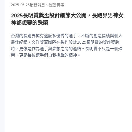
2025-05-25
最新消息、運動賽事
2025長明賞獎盃設計細節大公開，長跑界男神女
神都想要的殊榮
台灣的長跑界擁有這麼多優秀的選手，不斷的創造佳績與個人
最佳紀錄，文洋獎盃團隊在製作設計2025長明賞的獎座獎牌
時，更像是作為選手與夢想之間的連結。長明賞不只是一個殊
榮，更是每位選手們自我挑戰的精神。