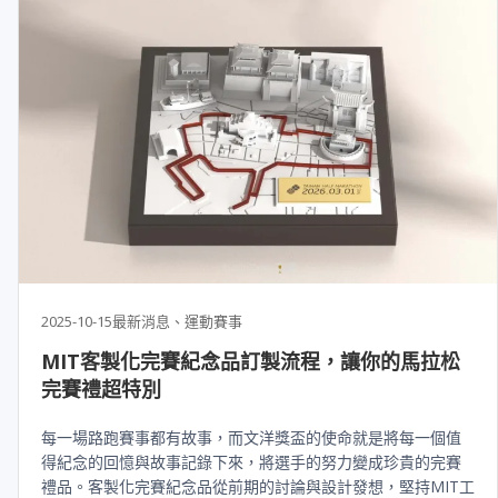
2025-10-15
最新消息、運動賽事
MIT客製化完賽紀念品訂製流程，讓你的馬拉松
完賽禮超特別
每一場路跑賽事都有故事，而文洋獎盃的使命就是將每一個值
得紀念的回憶與故事記錄下來，將選手的努力變成珍貴的完賽
禮品。客製化完賽紀念品從前期的討論與設計發想，堅持MIT工