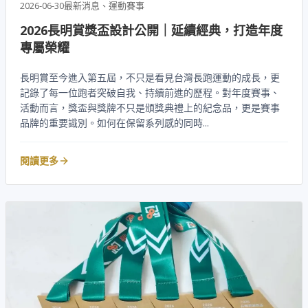
2026-06-30
最新消息、運動賽事
2026長明賞獎盃設計公開｜延續經典，打造年度
專屬榮耀
長明賞至今進入第五屆，不只是看見台灣長跑運動的成長，更
記錄了每一位跑者突破自我、持續前進的歷程。對年度賽事、
活動而言，獎盃與獎牌不只是頒獎典禮上的紀念品，更是賽事
品牌的重要識別。如何在保留系列感的同時...
閱讀更多