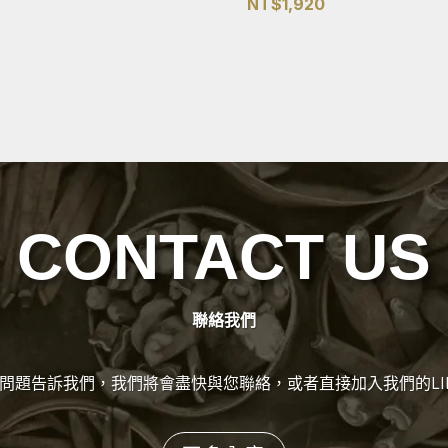
NT$
1,920
CONTACT US
聯絡我們
問題告訴我們，我們將會盡快與您聯絡，或者直接加入我們的LI