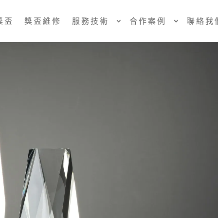
獎盃
獎盃維修
服務技術
合作案例
聯絡我