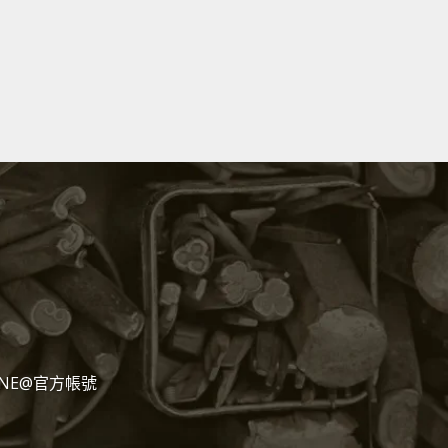
NE@官方帳號