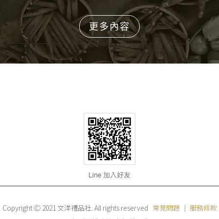
更多內容
Copyright Ⓒ 2021 文洋禮品社. All rights reserved
常見問題
｜
服務條款