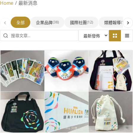
Home
/
最新消息
全部
企業品牌
國際社團
媒體報導
(38)
(12)
(1)