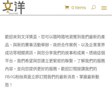
0 Items
歡迎來到文洋獎盃，您可以隨時隨地瀏覽到我們最新的產
品、與新的賽事活動舉辦、政府合作案例、以及企業業界
成功等相關資訊，與您分享我們的故事和成果。透過這個
平台，我們希望與您建立更緊密的聯繫，了解我們的服務
內容，並向您提供更好的服務。歡迎訂閱按讚我們的
FB/IG粉絲頁面立即訂閱我們的最新消息，掌握最新動
態！