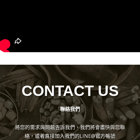
CONTACT US
聯絡我們
將您的需求與問題告訴我們，我們將會盡快與您聯
絡，或者直接加入我們的LINE@官方帳號