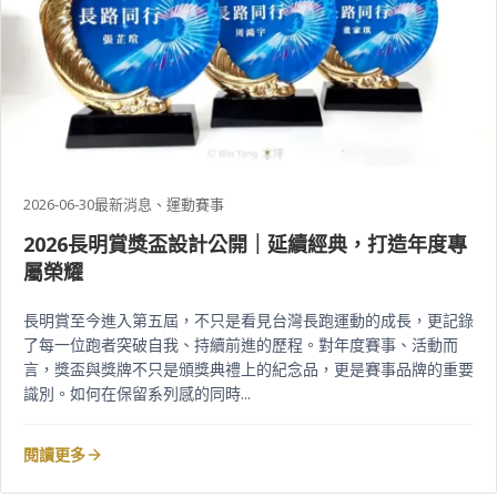
2026-06-30
最新消息、運動賽事
2026長明賞獎盃設計公開｜延續經典，打造年度專
屬榮耀
長明賞至今進入第五屆，不只是看見台灣長跑運動的成長，更記錄
了每一位跑者突破自我、持續前進的歷程。對年度賽事、活動而
言，獎盃與獎牌不只是頒獎典禮上的紀念品，更是賽事品牌的重要
識別。如何在保留系列感的同時...
閱讀更多