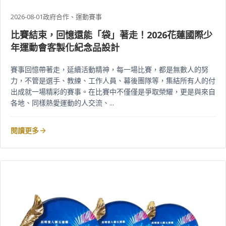
2026-08-01
政府合作、運動賽事
比賽結束，回憶還能「袋」著走！2026花蓮國際少
年運動會客製化紀念品設計
賽事回憶帶著走，延續活動精神，每一場比賽，都是無數人的努
力，不管是選手、教練、工作人員、幕後團隊等，集結所有人的付
出成就一場精彩的賽事。在比賽中不僅僅是爭取榮耀，更是與來自
各地、同樣熱愛運動的人交流、...
閱讀更多