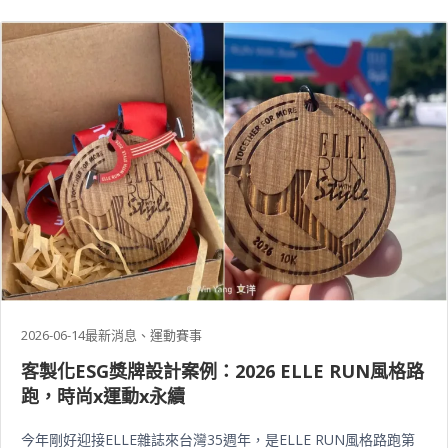
2026-06-14
最新消息、運動賽事
客製化ESG獎牌設計案例：2026 ELLE RUN風格路
跑，時尚x運動x永續
今年剛好迎接ELLE雜誌來台灣35週年，是ELLE RUN風格路跑第