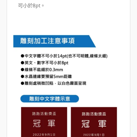
可小於8pt。