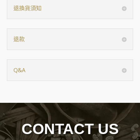
退換貨須知
退款
Q&A
CONTACT US