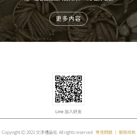
更多內容
Copyright Ⓒ 2021 文洋禮品社. All rights reserved
常見問題
｜
服務條款