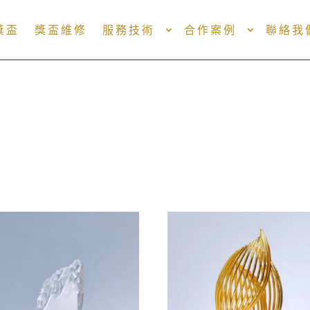
獎盃
獎盃維修
服務技術
合作案例
聯絡我