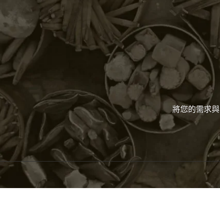
將您的需求與