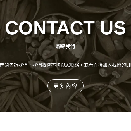
CONTACT US
聯絡我們
問題告訴我們，我們將會盡快與您聯絡，或者直接加入我們的LI
更多內容