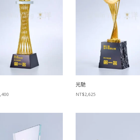
光馳
,400
NT$
2,625