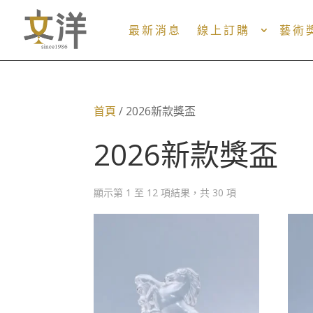
最新消息
線上訂購
藝術
首頁
/ 2026新款獎盃
2026新款獎盃
顯示第 1 至 12 項結果，共 30 項