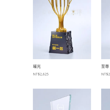
璀光
至尊
NT$
2,625
NT$
2