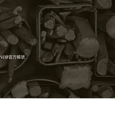
NE@官方帳號