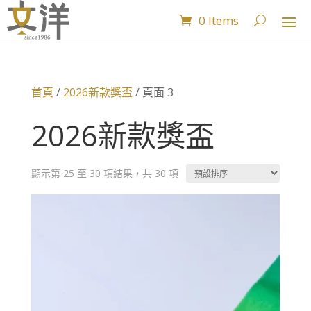
0 Items
首頁
/
2026新款獎盃
/ 頁面 3
2026新款獎盃
顯示第 25 至 30 項結果，共 30 項