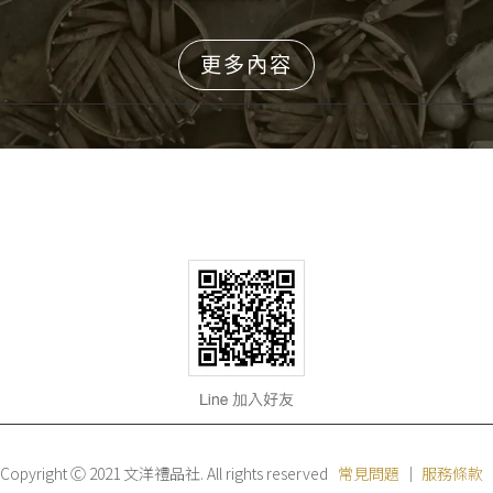
更多內容
Copyright Ⓒ 2021 文洋禮品社. All rights reserved
常見問題
｜
服務條款