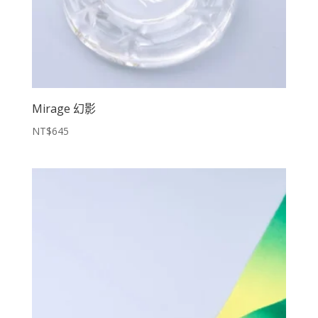
Mirage 幻影
NT$
645