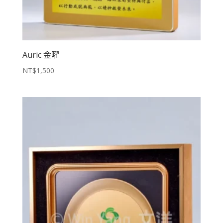
Auric 金曜
NT$
1,500