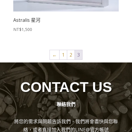
Astralis 星河
NT$
1,500
←
1
2
3
CONTACT US
聯絡我們
將您的需求與問題告訴我們，我們將會盡快與您聯
絡，或者直接加入我們的LINE@官方帳號