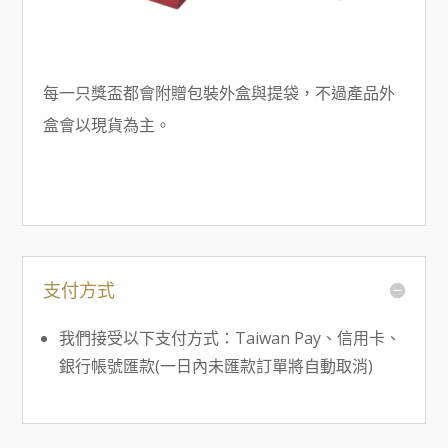
每一只獎盃都會附贈包裝外盒與提袋，不過產品外
盒會以現貨為主。
支付方式
我們接受以下支付方式：Taiwan Pay、信用卡、
銀行帳號匯款(一日內未匯款訂單將自動取消)