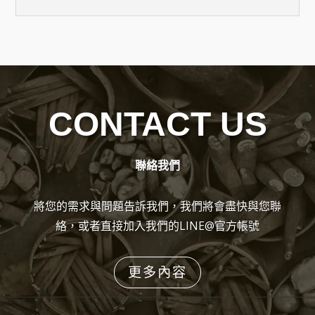
CONTACT US
聯絡我們
將您的需求與問題告訴我們，我們將會盡快與您聯
絡，或者直接加入我們的LINE@官方帳號
更多內容