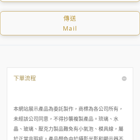
傳送
Mail
下單流程
本網站展示產品為委託製作，商標為各公司所有，
未經該公司同意，不得抄襲複製產品。琉璃、水
晶、玻璃、壓克力製品難免有小氣泡、模具線，屬
於正常非瑕疵。產品顏色由於攝影光影和顯示器不