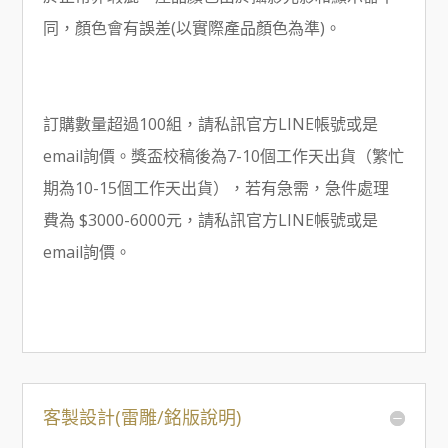
同，顏色會有誤差(以實際產品顏色為準)。
訂購數量超過100組，請私訊官方LINE帳號或是
email詢價。獎盃校稿後為7-10個工作天出貨（繁忙
期為10-15個工作天出貨），若有急需，急件處理
費為 $3000-6000元，請私訊官方LINE帳號或是
email詢價。
客製設計(雷雕/銘版說明)