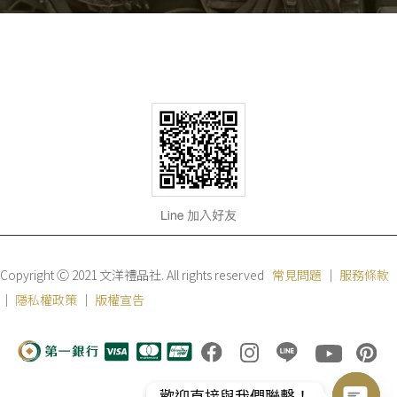
Copyright Ⓒ 2021 文洋禮品社. All rights reserved
常見問題
｜
服務條款
｜
隱私權政策
｜
版權宣告
歡迎直接與我們聯繫！