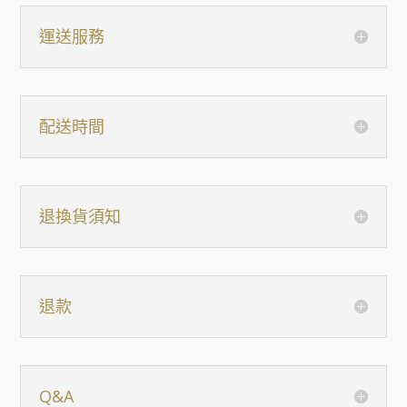
運送服務
配送時間
退換貨須知
退款
Q&A