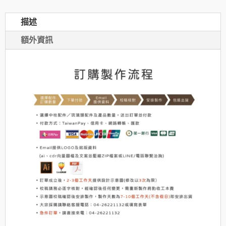
描述
額外資訊