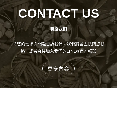
CONTACT US
聯絡我們
將您的需求與問題告訴我們，我們將會盡快與您聯
絡，或者直接加入我們的LINE@官方帳號
更多內容