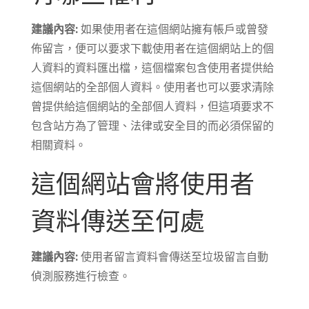
建議內容:
如果使用者在這個網站擁有帳戶或曾發
佈留言，便可以要求下載使用者在這個網站上的個
人資料的資料匯出檔，這個檔案包含使用者提供給
這個網站的全部個人資料。使用者也可以要求清除
曾提供給這個網站的全部個人資料，但這項要求不
包含站方為了管理、法律或安全目的而必須保留的
相關資料。
這個網站會將使用者
資料傳送至何處
建議內容:
使用者留言資料會傳送至垃圾留言自動
偵測服務進行檢查。