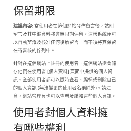
保留期限
建議內容:
當使用者在這個網站發佈留言後，該則
留言及其中繼資料將會無限期保留。這樣系統便可
以自動辨識及核准任何後續留言，而不須將其保留
在待審核的佇列中。
針對在這個網站上註冊的使用者，這個網站還會儲
存他們在使用者 [個人資料] 頁面中提供的個人資
訊。全部使用者都可以隨時查看、編輯或刪除自己
的個人資訊 (無法變更的使用者名稱除外)。請注
意，網站管理員也可以查看及編輯這些個人資訊。
使用者對個人資料擁
有哪些權利