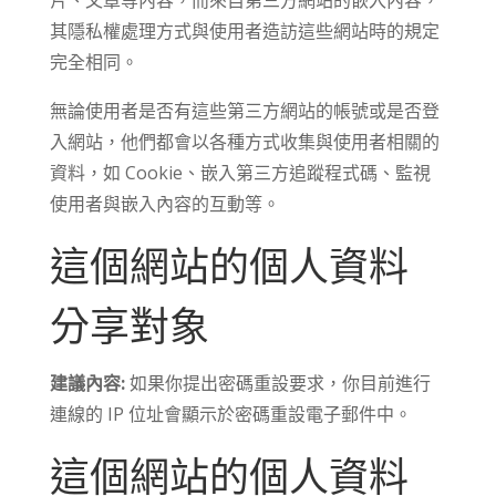
其隱私權處理方式與使用者造訪這些網站時的規定
完全相同。
無論使用者是否有這些第三方網站的帳號或是否登
入網站，他們都會以各種方式收集與使用者相關的
資料，如 Cookie、嵌入第三方追蹤程式碼、監視
使用者與嵌入內容的互動等。
這個網站的個人資料
分享對象
建議內容:
如果你提出密碼重設要求，你目前進行
連線的 IP 位址會顯示於密碼重設電子郵件中。
這個網站的個人資料