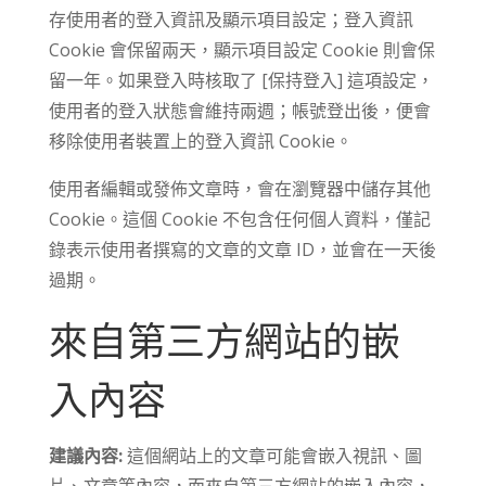
存使用者的登入資訊及顯示項目設定；登入資訊
Cookie 會保留兩天，顯示項目設定 Cookie 則會保
留一年。如果登入時核取了 [保持登入] 這項設定，
使用者的登入狀態會維持兩週；帳號登出後，便會
移除使用者裝置上的登入資訊 Cookie。
使用者編輯或發佈文章時，會在瀏覽器中儲存其他
Cookie。這個 Cookie 不包含任何個人資料，僅記
錄表示使用者撰寫的文章的文章 ID，並會在一天後
過期。
來自第三方網站的嵌
入內容
建議內容:
這個網站上的文章可能會嵌入視訊、圖
片、文章等內容，而來自第三方網站的嵌入內容，