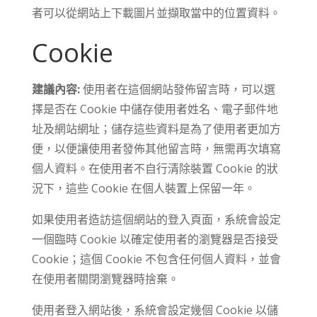
者可以從網站上下載圖片並擷取當中的位置資料。
Cookie
建議內容:
使用者在這個網站發佈留言時，可以選
擇是否在 Cookie 中儲存使用者姓名、電子郵件地
址及網站網址；儲存這些資料是為了使用者更加方
便，以便讓使用者發佈其他留言時，無需再次填寫
個人資料。在使用者不自行清除裝置 Cookie 的狀
況下，這些 Cookie 在個人裝置上保留一年。
如果使用者造訪這個網站的登入頁面，系統會設定
一個臨時 Cookie 以確定使用者的瀏覽器是否接受
Cookie；這個 Cookie 不包含任何個人資料，並會
在使用者關閉瀏覽器時捨棄。
使用者登入網站後，系統會設定幾個 Cookie 以儲