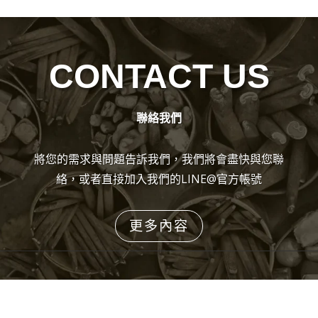
CONTACT US
聯絡我們
將您的需求與問題告訴我們，我們將會盡快與您聯
絡，或者直接加入我們的LINE@官方帳號
更多內容