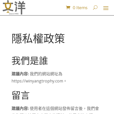
0 Items
隱私權政策
我們是誰
建議內容:
我們的網站網址為
https://winyangtrophy.com。
留言
建議內容:
使用者在這個網站發佈留言後，我們會