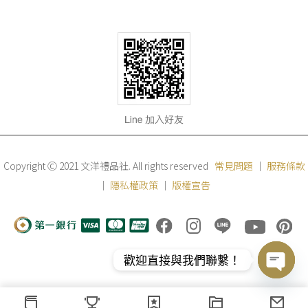
Copyright Ⓒ 2021 文洋禮品社. All rights reserved
常見問題
｜
服務條款
｜
隱私權政策
｜
版權宣告
歡迎直接與我們聯繫！
Open
chaty