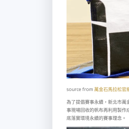
source from
萬金石馬拉松官
為了提倡賽事永續，新北市萬
事現場回收的帆布再利用製作
底落實環境永續的賽事理念。