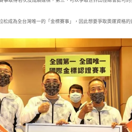
拉松成為全台灣唯一的「金標賽事」，因此想要爭取奧運資格的