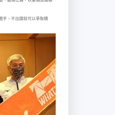
選手，不出國就可以爭取積