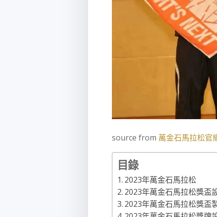
source from
萬金石馬拉松官
目錄
2023年萬金石馬拉松
2023年萬金石馬拉松獎盃
2023年萬金石馬拉松獎盃
2023年萬金石馬拉松獎牌