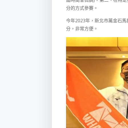
分的方式參賽。
今年2023年，
新北市萬金石馬
分，非常方便。