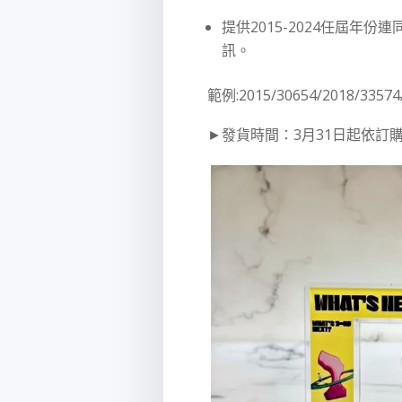
提供2015-2024任屆年
訊。
範例:2015/30654/2018/33574/
►發貨時間：3月31日起依訂