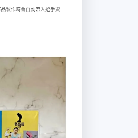
念商品製作時會自動帶入選手資