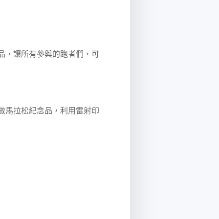
商品，讓所有參與的跑者們，可
出做馬拉松紀念品，利用雷射印