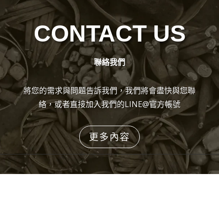
CONTACT US
聯絡我們
將您的需求與問題告訴我們，我們將會盡快與您聯
絡，或者直接加入我們的LINE@官方帳號
更多內容