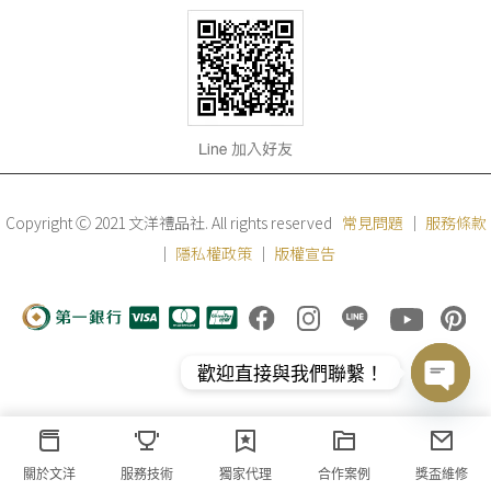
Copyright Ⓒ 2021 文洋禮品社. All rights reserved
常見問題
｜
服務條款
｜
隱私權政策
｜
版權宣告
歡迎直接與我們聯繫！
Open
chaty
關於文洋
服務技術
獨家代理
合作案例
獎盃維修