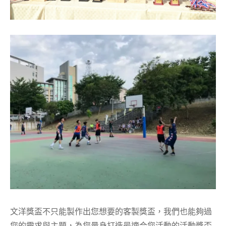
文洋獎盃不只能製作出您想要的客製獎盃，我們也能夠過
您的需求與主題，為您量身打造最適合您活動的活動獎盃