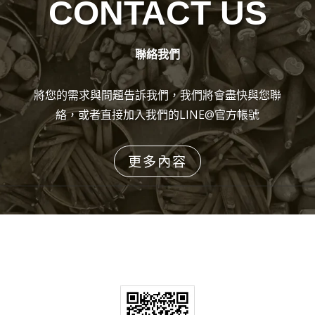
CONTACT US
聯絡我們
將您的需求與問題告訴我們，我們將會盡快與您聯
絡，或者直接加入我們的LINE@官方帳號
更多內容