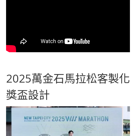
2025萬金石馬拉松客製化
獎盃設計