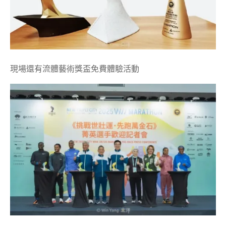
現場還有流體藝術獎盃免費體驗活動