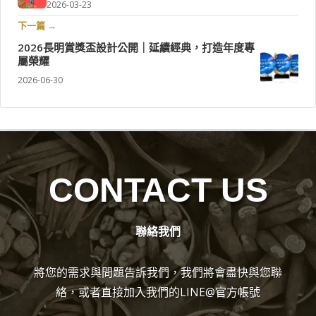
2026-03-23
下一篇 →
2026長明賞獎盃設計公開｜延續經典，打造年度專
屬榮耀
2026-06-30
CONTACT US
聯絡我們
將您的需求與問題告訴我們，我們將會盡快與您聯
絡，或者直接加入我們的LINE@官方帳號