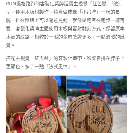
RUN風格路跑的客製化獎牌延續主視覺「紅色腿」的造
型，使用木板材製作，特意做成像「小吊牌」一樣的長
腿，掛在獎牌上可以隨意晃動，就像是跑者在跑步一樣可
愛！客製化獎牌主體使用木板與雷射雕刻方式，保留原本
木頭的紋路，相較於一般的金屬獎牌更多了一點溫暖的感
覺。
搭配主視覺「紅與藍」的客製化織帶，獲獎者掛在脖子上
更顯色、多了一點「法式風情」。