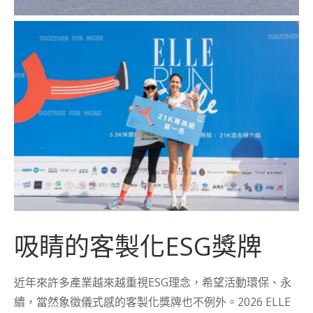
吸睛的客製化ESG獎牌
近年來許多產業越來越重視ESG理念，希望活動環保、永
續，當然象徵儀式感的客製化獎牌也不例外。2026 ELLE