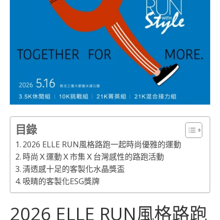
目錄
2026 ELLE RUN風格路跑一起時尚優雅的運動
時尚Ｘ運動Ｘ市集Ｘ台灣感性的路跑活動
清透感十足的客製化水晶獎盃
吸睛的客製化ESG獎牌
2026 ELLE RUN風格路跑