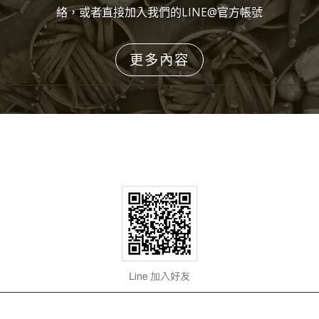
絡，或者直接加入我們的LINE@官方帳號
更多內容