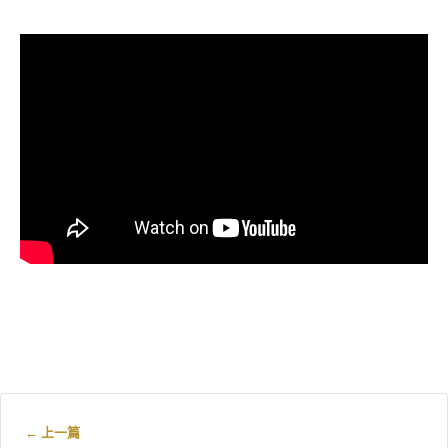
← 上一篇