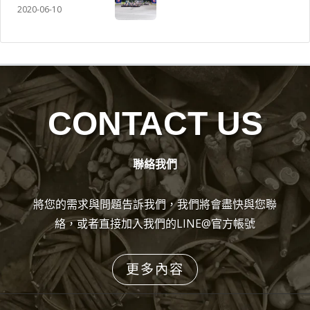
2020-06-10
CONTACT US
聯絡我們
將您的需求與問題告訴我們，我們將會盡快與您聯
絡，或者直接加入我們的LINE@官方帳號
更多內容