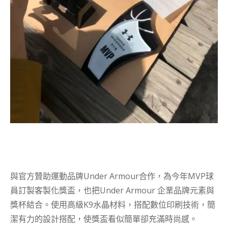
與官方贊助運動品牌Under Armour合作，為今年MVP球
員訂製客製化獎盃，也把Under Armour 企業品牌元素與
獎杯結合。使用高級K9水晶材料，搭配數位印刷技術，簡
潔有力的設計搭配，使獎盃看似簡單卻充滿時尚感。