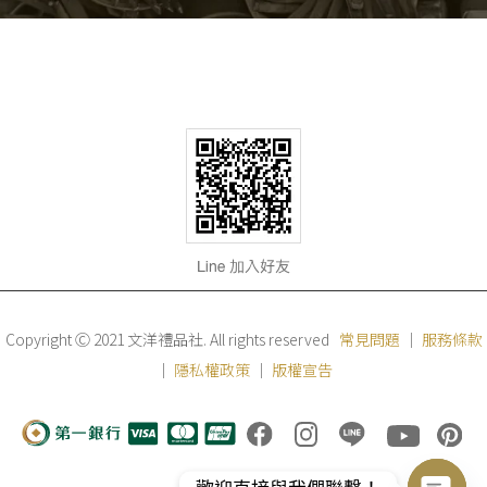
Copyright Ⓒ 2021 文洋禮品社. All rights reserved
常見問題
｜
服務條款
｜
隱私權政策
｜
版權宣告