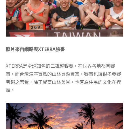
照片來自網路與XTERRA
臉書
XTERRA是全球知名的三鐵越野賽，在世界各地都有賽
事，而台灣這座寶島的山林資源豐富，賽事也讓很多參賽
者趨之若鶩，除了豐富山林美景，也有原住民的文化在裡
頭。