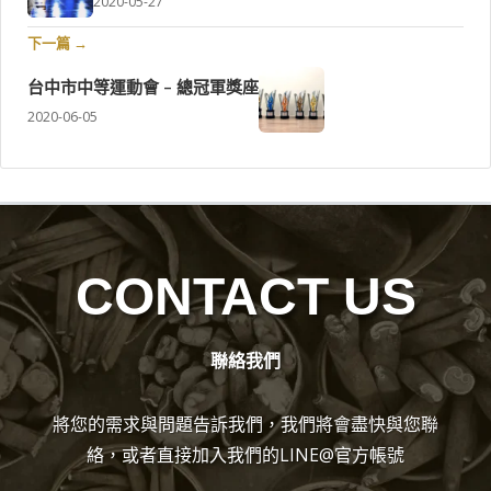
2020-05-27
下一篇 →
台中市中等運動會 – 總冠軍獎座
2020-06-05
CONTACT US
聯絡我們
將您的需求與問題告訴我們，我們將會盡快與您聯
絡，或者直接加入我們的LINE@官方帳號