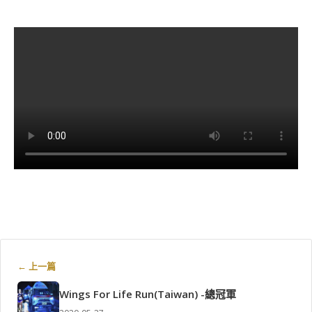
← 上一篇
Wings For Life Run(Taiwan) -總冠軍