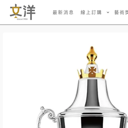
最新消息
線上訂購
藝術