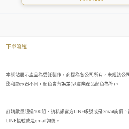
下單流程
本網站展示產品為委託製作，商標為各公司所有，未經該公
影和顯示器不同，顏色會有誤差(以實際產品顏色為準)。
訂購數量超過100組，請私訊官方LINE帳號或是email詢價
LINE帳號或是email詢價。