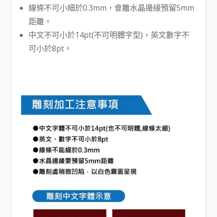
線條不可小細於0.3mm，會離水晶邊緣預留5mm
距離。
中文不可小於14pt(不可明體字型)，英文數字不
可小於8pt。