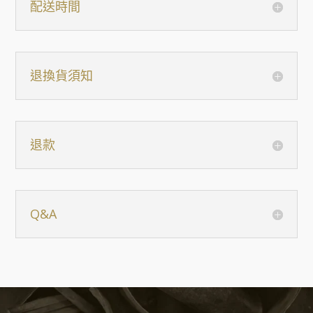
配送時間
退換貨須知
退款
Q&A