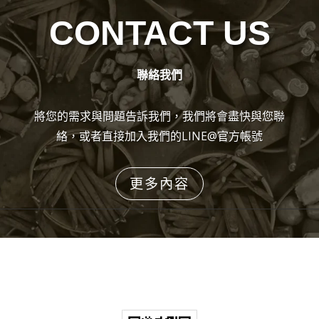
CONTACT US
聯絡我們
將您的需求與問題告訴我們，我們將會盡快與您聯
絡，或者直接加入我們的LINE@官方帳號
更多內容