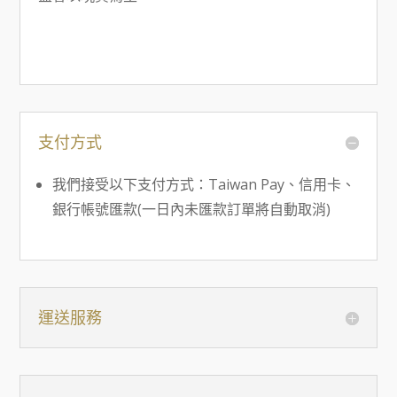
支付方式
我們接受以下支付方式：Taiwan Pay、信用卡、
銀行帳號匯款(一日內未匯款訂單將自動取消)
運送服務