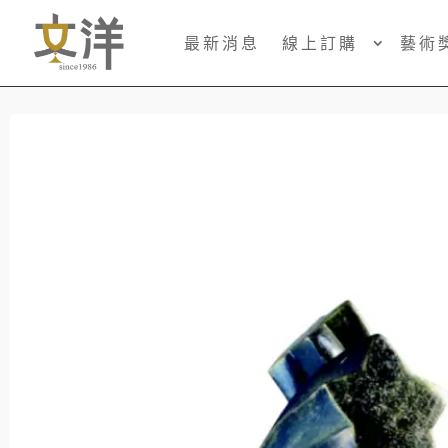
最新消息
線上訂購
藝術