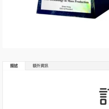
描述
額外資訊