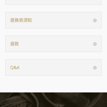
退換貨須知
退款
Q&A