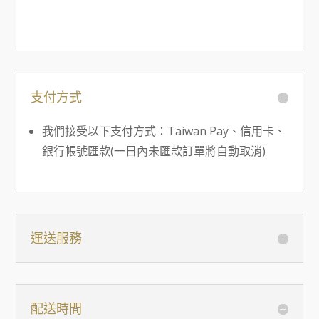
支付方式
我們接受以下支付方式：Taiwan Pay、信用卡、
銀行帳號匯款(一日內未匯款訂單將自動取消)
運送服務
配送時間