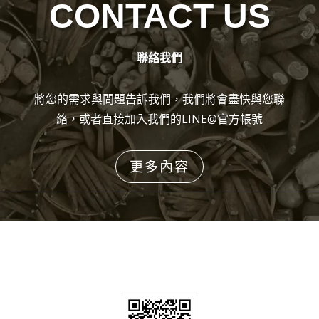
CONTACT US
聯絡我們
將您的需求與問題告訴我們，我們將會盡快與您聯
絡，或者直接加入我們的LINE@官方帳號
更多內容