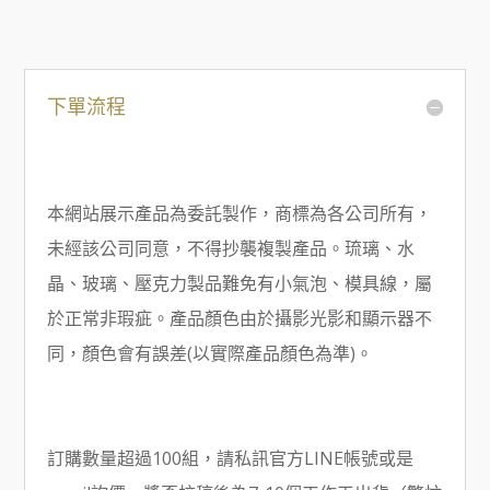
下單流程
本網站展示產品為委託製作，商標為各公司所有，
未經該公司同意，不得抄襲複製產品。琉璃、水
晶、玻璃、壓克力製品難免有小氣泡、模具線，屬
於正常非瑕疵。產品顏色由於攝影光影和顯示器不
同，顏色會有誤差(以實際產品顏色為準)。
訂購數量超過100組，請私訊官方LINE帳號或是