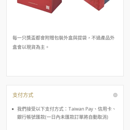
每一只獎盃都會附贈包裝外盒與提袋，不過產品外
盒會以現貨為主。
支付方式
我們接受以下支付方式：Taiwan Pay、信用卡、
銀行帳號匯款(一日內未匯款訂單將自動取消)