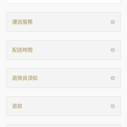
運送服務
配送時間
退換貨須知
退款