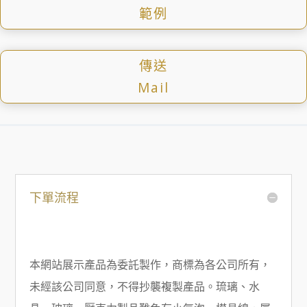
範例
傳送
Mail
下單流程
本網站展示產品為委託製作，商標為各公司所有，
未經該公司同意，不得抄襲複製產品。琉璃、水