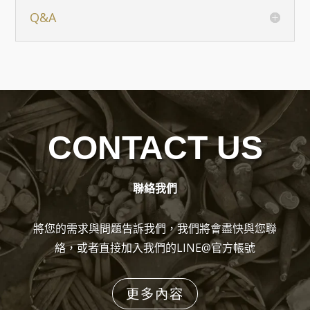
Q&A
CONTACT US
聯絡我們
將您的需求與問題告訴我們，我們將會盡快與您聯
絡，或者直接加入我們的LINE@官方帳號
更多內容