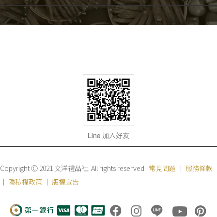
Copyright Ⓒ 2021 文洋禮品社. All rights reserved
常見問題
｜
服務條款
｜
隱私權政策
｜
版權宣告