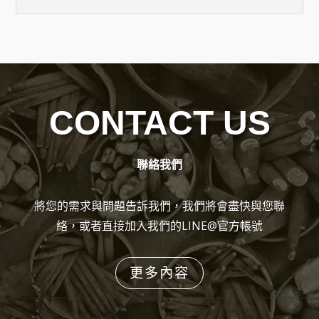
CONTACT US
聯絡我們
將您的需求與問題告訴我們，我們將會盡快與您聯
絡，或者直接加入我們的LINE@官方帳號
更多內容