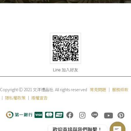
Copyright Ⓒ 2021 文洋禮品社. All rights reserved
常見問題
｜
服務條款
｜
隱私權政策
｜
版權宣告
歡迎直接與我們聯繫！