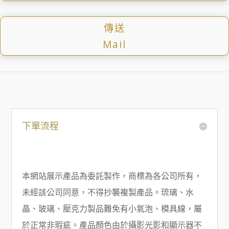
傳送
Mail
下單流程
本網站展示產品為委託製作，商標為各公司所有，
未經該公司同意，不得抄襲複製產品。琉璃、水
晶、玻璃、壓克力製品難免有小氣泡、模具線，屬
於正常非瑕疵。產品顏色由於攝影光影和顯示器不