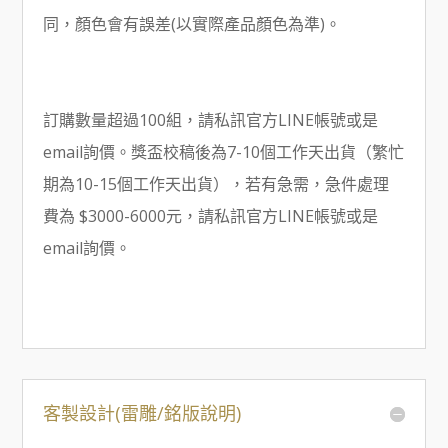
同，顏色會有誤差(以實際產品顏色為準)。
訂購數量超過100組，請私訊官方LINE帳號或是
email詢價。獎盃校稿後為7-10個工作天出貨（繁忙
期為10-15個工作天出貨），若有急需，急件處理
費為 $3000-6000元，請私訊官方LINE帳號或是
email詢價。
客製設計(雷雕/銘版說明)