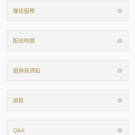
運送服務
配送時間
退換貨須知
退款
Q&A