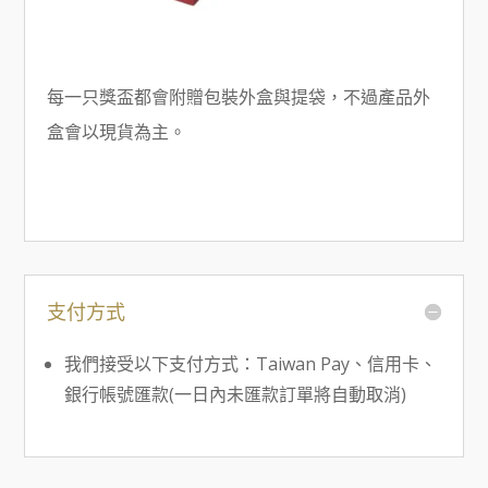
每一只獎盃都會附贈包裝外盒與提袋，不過產品外
盒會以現貨為主。
支付方式
我們接受以下支付方式：Taiwan Pay、信用卡、
銀行帳號匯款(一日內未匯款訂單將自動取消)