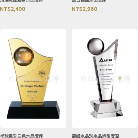
NT$
2,400
NT$
2,960
半球雕刻三色水晶獎座
巔峰水晶球水晶造型獎盃