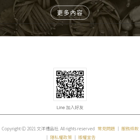
更多內容
Copyright Ⓒ 2021 文洋禮品社. All rights reserved
常見問題
｜
服務條款
｜
隱私權政策
｜
版權宣告