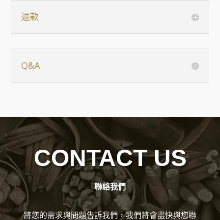
退款
Q&A
CONTACT US
聯絡我們
將您的需求與問題告訴我們，我們將會盡快與您聯