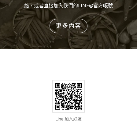
絡，或者直接加入我們的LINE@官方帳號
更多內容