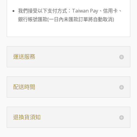
我們接受以下支付方式：Taiwan Pay、信用卡、
銀行帳號匯款(一日內未匯款訂單將自動取消)
運送服務
配送時間
退換貨須知