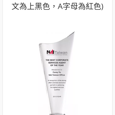
文為上黑色，A字母為紅色)