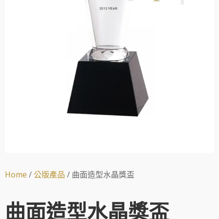
Home
/
公版產品
/ 曲面造型水晶獎盃
曲面造型水晶獎盃