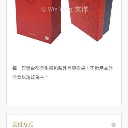
每一只獎盃都會附贈包裝外盒與提袋，不過產品外
盒會以現貨為主。
支付方式