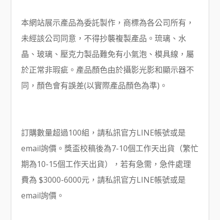
本網站展示產品為委託製作，商標為各公司所有，
未經該公司同意，不得抄襲複製產品。琉璃、水
晶、玻璃、壓克力製品難免有小氣泡、模具線，屬
於正常非瑕疵。產品顏色由於攝影光影和顯示器不
同，顏色會有誤差(以實際產品顏色為準)。
訂購數量超過100組，請私訊官方LINE帳號或是
email詢價。獎盃校稿後為7-10個工作天出貨（繁忙
期為10-15個工作天出貨），若有急需，急件處理
費為 $3000-6000元，請私訊官方LINE帳號或是
email詢價。