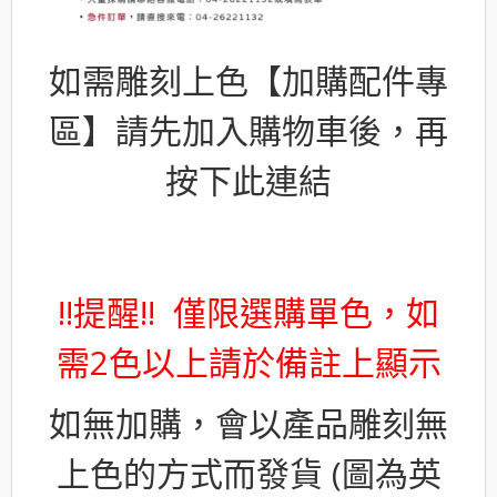
如需雕刻上色【加購配件專
區】請先加入購物車後，再
按下此連結
!!提醒!! 僅限選購單色，如
需2色以上請於備註上顯示
如無加購，會以產品雕刻無
上色的方式而發貨 (圖為英