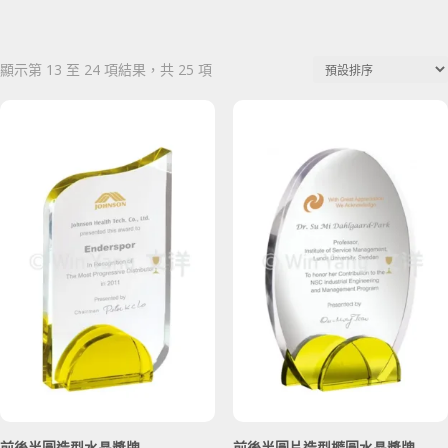
顯示第 13 至 24 項結果，共 25 項
前後半圓造型水晶獎牌
前後半圓片造型橢圓水晶獎牌