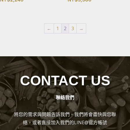
←
1
2
3
→
CONTACT US
聯絡我們
將您的需求與問題告訴我們，我們將會盡快與您聯
絡，或者直接加入我們的LINE@官方帳號