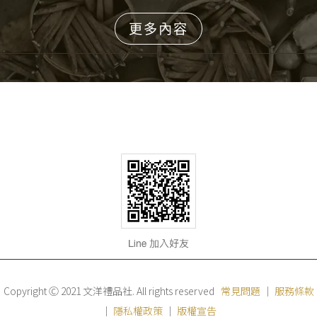
更多內容
Copyright Ⓒ 2021 文洋禮品社. All rights reserved
常見問題
｜
服務條款
｜
隱私權政策
｜
版權宣告