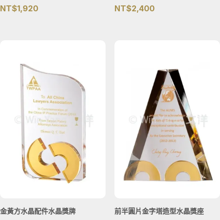
NT$
1,920
NT$
2,400
金黃方水晶配件水晶獎牌
前半圓片金字塔造型水晶獎座