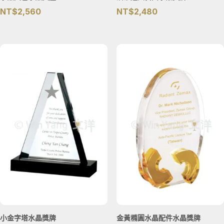
NT$
2,560
NT$
2,480
小金字塔水晶獎牌
金黃橢圓水晶配件水晶獎牌