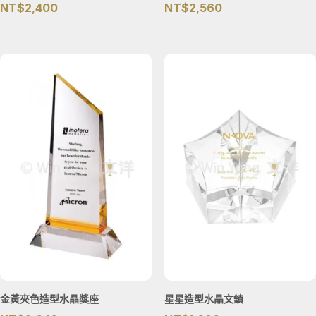
NT$
2,400
NT$
2,560
金黃夾色造型水晶獎座
星星造型水晶文鎮