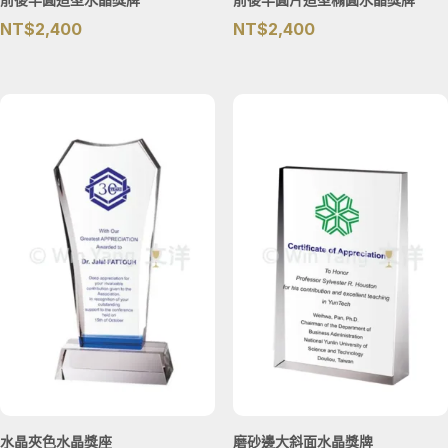
NT$
2,400
NT$
2,400
水晶夾色水晶獎座
磨砂邊大斜面水晶獎牌