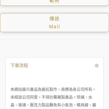
範例
傳送
Mail
下單流程
本網站展示產品為委託製作，商標為各公司所有，
未經該公司同意，不得抄襲複製產品。琉璃、水
晶、玻璃、壓克力製品難免有小氣泡、模具線，屬