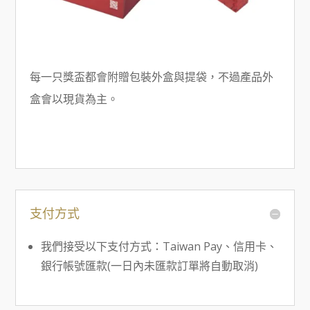
每一只獎盃都會附贈包裝外盒與提袋，不過產品外
盒會以現貨為主。
支付方式
我們接受以下支付方式：Taiwan Pay、信用卡、
銀行帳號匯款(一日內未匯款訂單將自動取消)