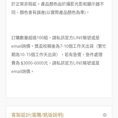
於正常非瑕疵。產品顏色由於攝影光影和顯示器不
同，顏色會有誤差(以實際產品顏色為準)。
訂購數量超過100組，請私訊官方LINE帳號或是
email詢價。獎盃校稿後為7-10個工作天出貨（繁忙
期為10-15個工作天出貨），若有急需，急件處理
費為 $3000-6000元，請私訊官方LINE帳號或是
email詢價。
客製設計(雷雕/銘版說明)