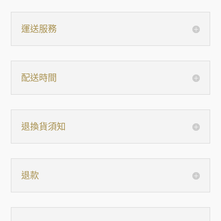
運送服務
配送時間
退換貨須知
退款