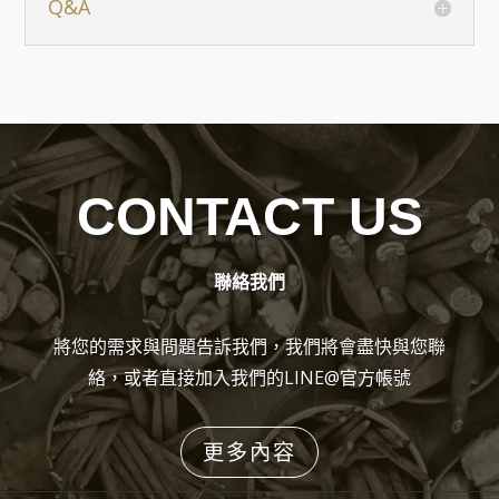
Q&A
CONTACT US
聯絡我們
將您的需求與問題告訴我們，我們將會盡快與您聯
絡，或者直接加入我們的LINE@官方帳號
更多內容