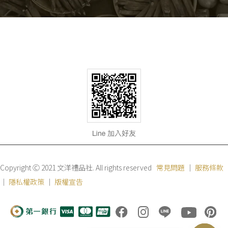
Copyright Ⓒ 2021 文洋禮品社. All rights reserved
常見問題
｜
服務條款
｜
隱私權政策
｜
版權宣告