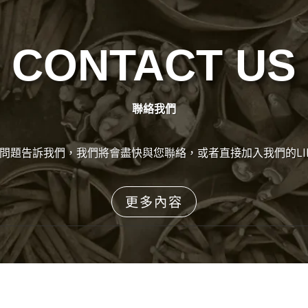
CONTACT US
聯絡我們
問題告訴我們，我們將會盡快與您聯絡，或者直接加入我們的LI
更多內容