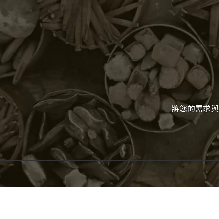
將您的需求與