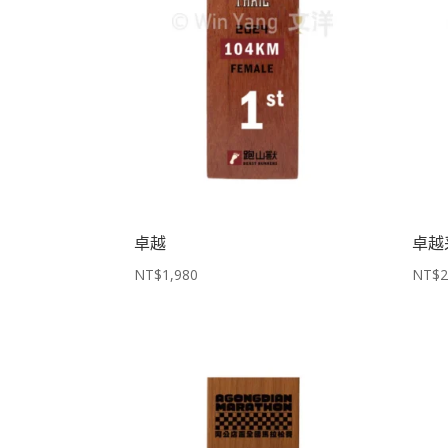
卓越
卓越
NT$
1,980
NT$
2