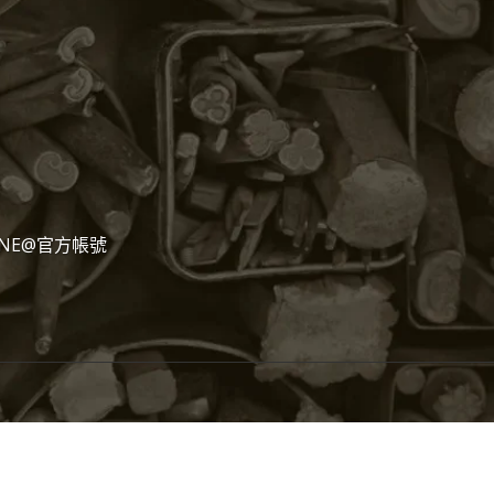
NE@官方帳號