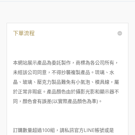
下單流程
本網站展示產品為委託製作，商標為各公司所有，
未經該公司同意，不得抄襲複製產品。琉璃、水
晶、玻璃、壓克力製品難免有小氣泡、模具線，屬
於正常非瑕疵。產品顏色由於攝影光影和顯示器不
同，顏色會有誤差(以實際產品顏色為準)。
訂購數量超過100組，請私訊官方LINE帳號或是