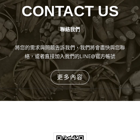
CONTACT US
聯絡我們
將您的需求與問題告訴我們，我們將會盡快與您聯
絡，或者直接加入我們的LINE@官方帳號
更多內容