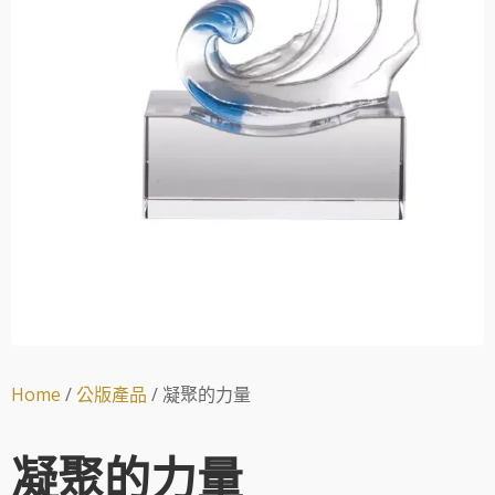
Home
/
公版產品
/ 凝聚的力量
凝聚的力量