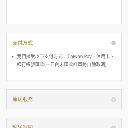
支付方式
我們接受以下支付方式：Taiwan Pay、信用卡、
銀行帳號匯款(一日內未匯款訂單將自動取消)
運送服務
配送時間