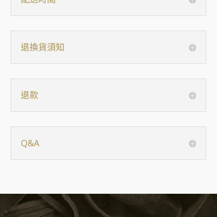
退換貨須知
退款
Q&A