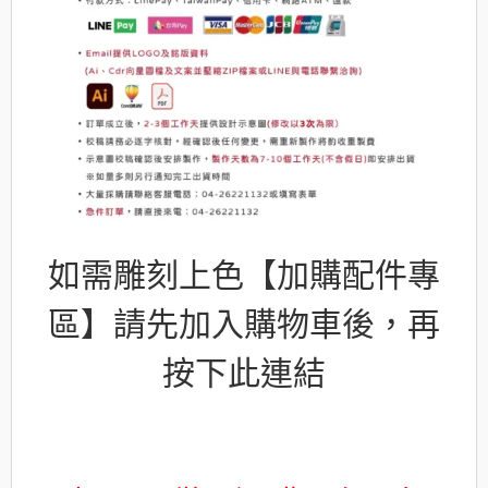
如需雕刻上色【加購配件專
區】請先加入購物車後，再
按下此連結