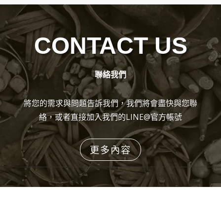
CONTACT US
聯絡我們
將您的需求與問題告訴我們，我們將會盡快與您聯
絡，或者直接加入我們的LINE@官方帳號
更多內容