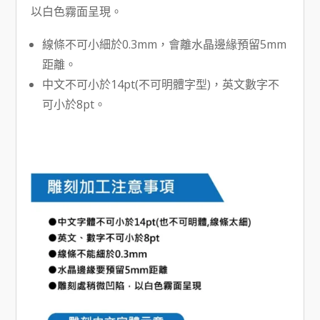
以白色霧面呈現。
線條不可小細於0.3mm，會離水晶邊緣預留5mm
距離。
中文不可小於14pt(不可明體字型)，英文數字不
可小於8pt。