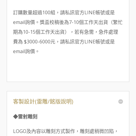
訂購數量超過100組，請私訊官方LINE帳號或是
email詢價。獎盃校稿後為7-10個工作天出貨（繁忙
期為10-15個工作天出貨），若有急需，急件處理
費為 $3000-6000元，請私訊官方LINE帳號或是
email詢價。
客製設計(雷雕/銘版說明)
◆雷射雕刻
LOGO及內容以雕刻方式製作，雕刻處稍微凹陷，