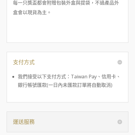
每一只獎盃都會附贈包裝外盒與提袋，不過產品外
盒會以現貨為主。
支付方式
我們接受以下支付方式：Taiwan Pay、信用卡、
銀行帳號匯款(一日內未匯款訂單將自動取消)
運送服務