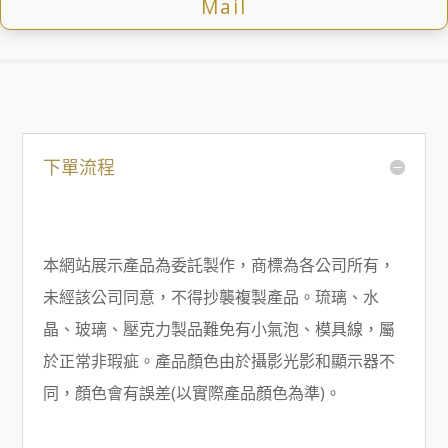
Mail
下單流程
本網站展示產品為委託製作，商標為各公司所有，
未經該公司同意，不得抄襲複製產品。琉璃、水
晶、玻璃、壓克力製品難免有小氣泡、模具線，屬
於正常非瑕疵。產品顏色由於攝影光影和顯示器不
同，顏色會有誤差(以實際產品顏色為準)。