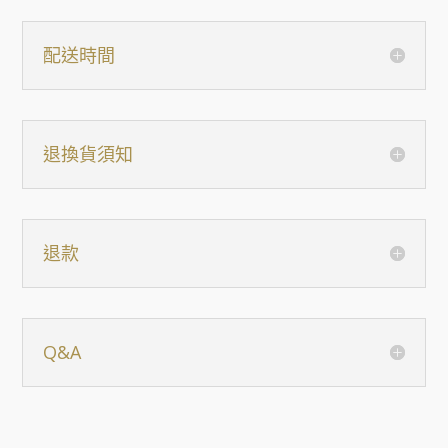
配送時間
退換貨須知
退款
Q&A