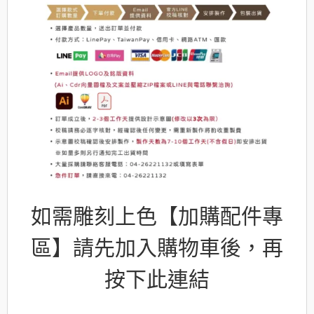
如需雕刻上色【加購配件專
區】請先加入購物車後，再
按下此連結