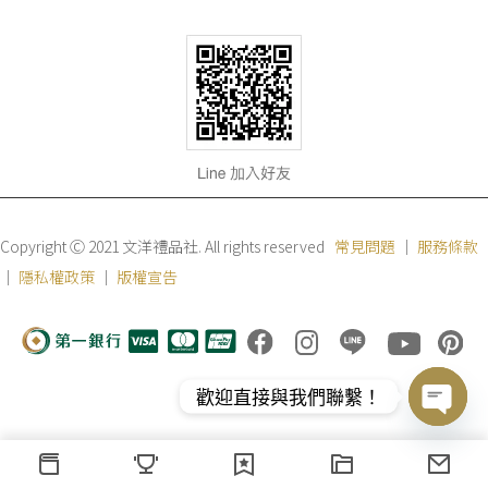
Copyright Ⓒ 2021 文洋禮品社. All rights reserved
常見問題
｜
服務條款
｜
隱私權政策
｜
版權宣告
歡迎直接與我們聯繫！
Open
chaty