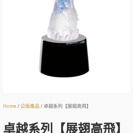
Home
/
公版產品
/ 卓越系列【展翅高飛】
卓越系列【展翅高飛】