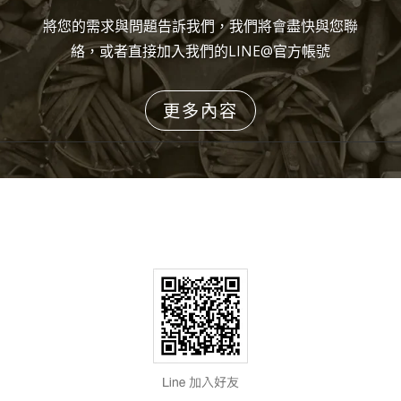
將您的需求與問題告訴我們，我們將會盡快與您聯
絡，或者直接加入我們的LINE@官方帳號
更多內容