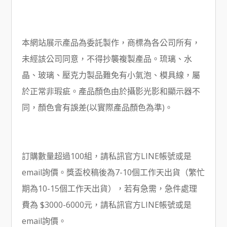
本網站展示產品為委託製作，商標為各公司所有，
未經該公司同意，不得抄襲複製產品。琉璃、水
晶、玻璃、壓克力製品難免有小氣泡、模具線，屬
於正常非瑕疵。產品顏色由於攝影光影和顯示器不
同，顏色會有誤差(以實際產品顏色為準)。
訂購數量超過100組，請私訊官方LINE帳號或是
email詢價。獎盃校稿後為7-10個工作天出貨（繁忙
期為10-15個工作天出貨），若有急需，急件處理
費為 $3000-6000元，請私訊官方LINE帳號或是
email詢價。