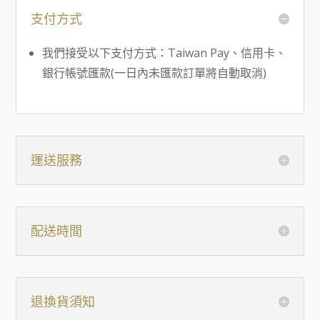
支付方式
我們接受以下支付方式：Taiwan Pay、信用卡、
銀行帳號匯款(一日內未匯款訂單將自動取消)
運送服務
配送時間
退換貨須知