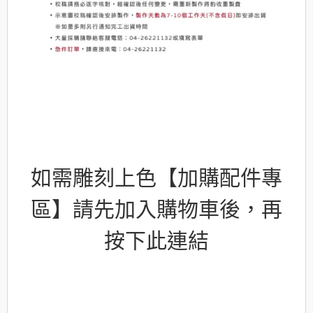
如需雕刻上色【加購配件專
區】請先加入購物車後，再
按下此連結