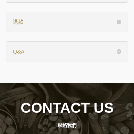
退款
Q&A
CONTACT US
聯絡我們