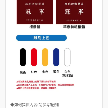
◆
如何提供內容(請參考範例)