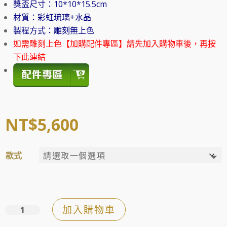
獎盃尺寸：10*10*15.5cm
材質：彩虹琉璃+水晶
製程方式：雕刻無上色
如需雕刻上色【加購配件專區】請先加入購物車後，再按
下此連結
NT$
5,600
款式
加入購物車
海
納