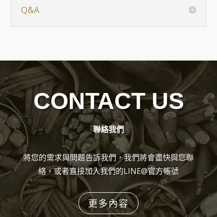
Q&A
CONTACT US
聯絡我們
將您的需求與問題告訴我們，我們將會盡快與您聯
絡，或者直接加入我們的LINE@官方帳號
更多內容