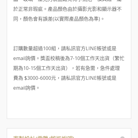
於正常非瑕疵。產品顏色由於攝影光影和顯示器不
同，顏色會有誤差(以實際產品顏色為準)。
訂購數量超過100組，請私訊官方LINE帳號或是
email詢價。獎盃校稿後為7-10個工作天出貨（繁忙
期為10-15個工作天出貨），若有急需，急件處理
費為 $3000-6000元，請私訊官方LINE帳號或是
email詢價。