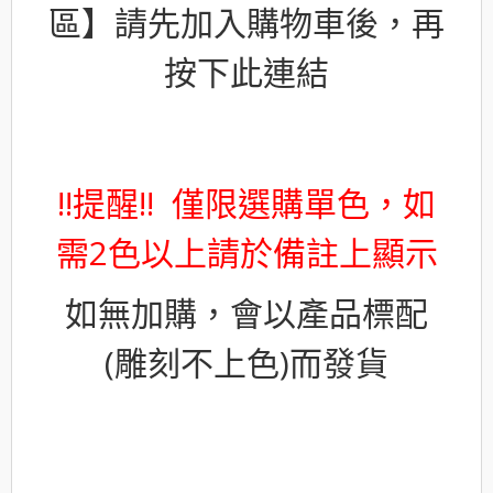
區】請先加入購物車後，再
按下此連結
!!提醒!! 僅限選購單色，如
需2色以上請於備註上顯示
如無加購，會以產品標配
(雕刻不上色)而發貨