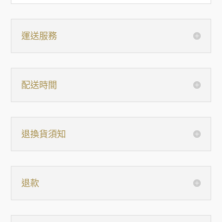
運送服務
配送時間
退換貨須知
退款