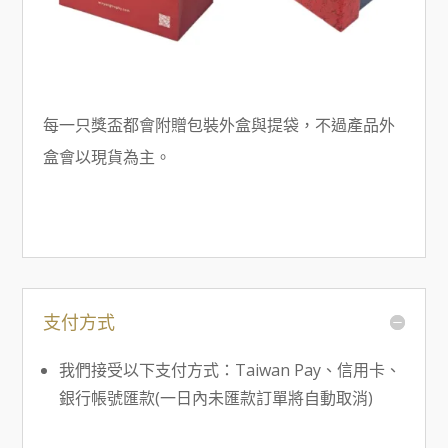
每一只獎盃都會附贈包裝外盒與提袋，不過產品外
盒會以現貨為主。
支付方式
我們接受以下支付方式：Taiwan Pay、信用卡、
銀行帳號匯款(一日內未匯款訂單將自動取消)