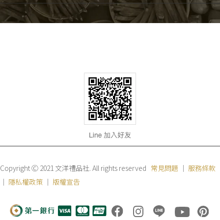
Copyright Ⓒ 2021 文洋禮品社. All rights reserved
常見問題
｜
服務條款
｜
隱私權政策
｜
版權宣告