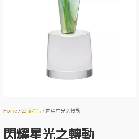
Home
/
公版產品
/ 閃耀星光之轉動
閃耀星光之轉動