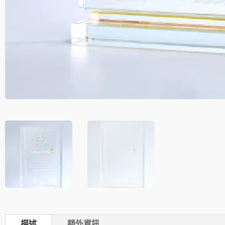
描述
額外資訊