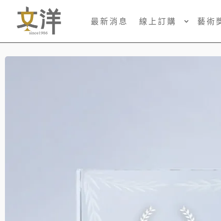
最新消息
線上訂購
藝術