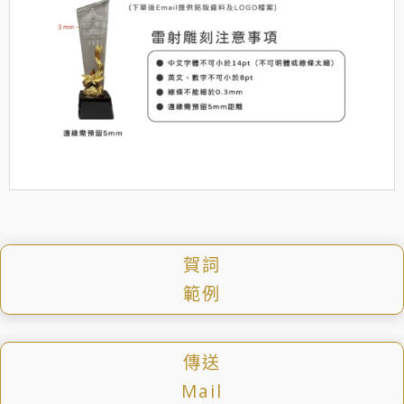
賀詞
範例
傳送
Mail