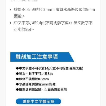
線條不可小細於0.3mm，會離水晶邊緣預留5mm
距離。
中文不可小於14pt(不可明體字型)，英文數字不
可小於8pt。