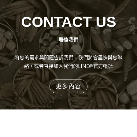
CONTACT US
聯絡我們
將您的需求與問題告訴我們，我們將會盡快與您聯
絡，或者直接加入我們的LINE@官方帳號
更多內容