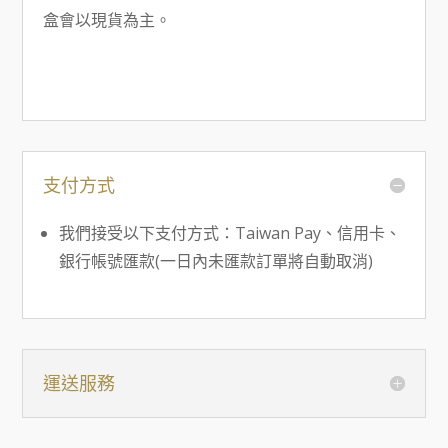
盒會以現貨為主。
支付方式
我們接受以下支付方式：Taiwan Pay、信用卡、
銀行帳號匯款(一日內未匯款訂單將自動取消)
運送服務