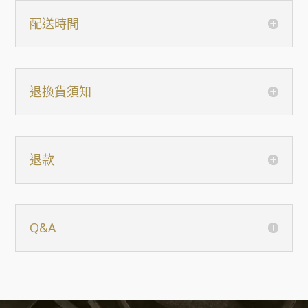
配送時間
退換貨須知
退款
Q&A