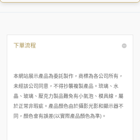
下單流程
本網站展示產品為委託製作，商標為各公司所有，
未經該公司同意，不得抄襲複製產品。琉璃、水
晶、玻璃、壓克力製品難免有小氣泡、模具線，屬
於正常非瑕疵。產品顏色由於攝影光影和顯示器不
同，顏色會有誤差(以實際產品顏色為準)。