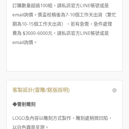
訂購數量超過100組，請私訊官方LINE帳號或是
email詢價。獎盃校稿後為7-10個工作天出貨（繁忙
期為10-15個工作天出貨），若有急需，急件處理
費為 $3000-6000元，請私訊官方LINE帳號或是
email詢價。
客製設計(雷雕/銘版說明)
◆雷射雕刻
LOGO及內容以雕刻方式製作，雕刻處稍微凹陷，
以白色霧面呈現。