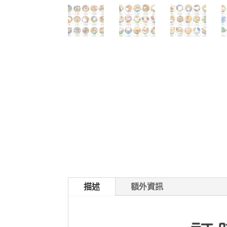
描述
額外資訊