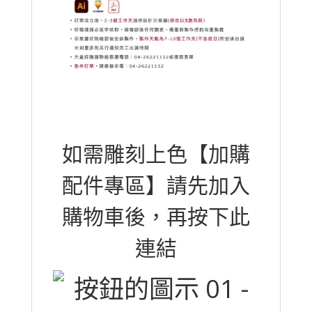
如需雕刻上色【加購
配件專區】請先加入
購物車後，再按下此
連結