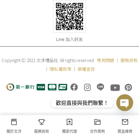
Copyright Ⓒ 2021 文洋禮品社. All rights reserved
常見問題
｜
服務條款
｜
隱私權政策
｜
版權宣告
歡迎直接與我們聯繫！
Open
chaty
關於文洋
服務技術
獨家代理
合作案例
獎盃維修