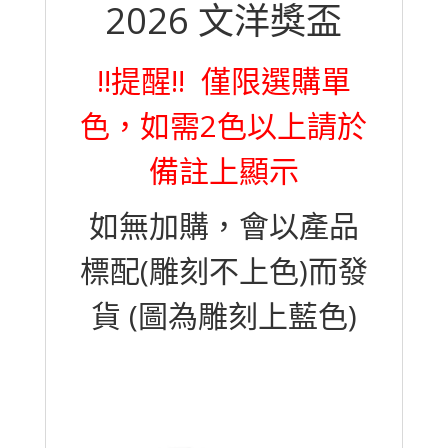
!!提醒!! 僅限選購單
色，如需2色以上請於
備註上顯示
如無加購，會以產品
標配(雕刻不上色)而發
貨 (圖為雕刻上藍色)