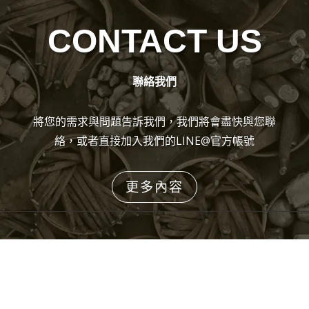
CONTACT US
聯絡我們
將您的需求與問題告訴我們，我們將會盡快與您聯
絡，或者直接加入我們的LINE@官方帳號
更多內容