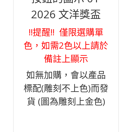
!!提醒!! 僅限選購單
色，如需2色以上請於
備註上顯示
如無加購，會以產品
標配(雕刻不上色)而發
貨 (圖為雕刻上金色)