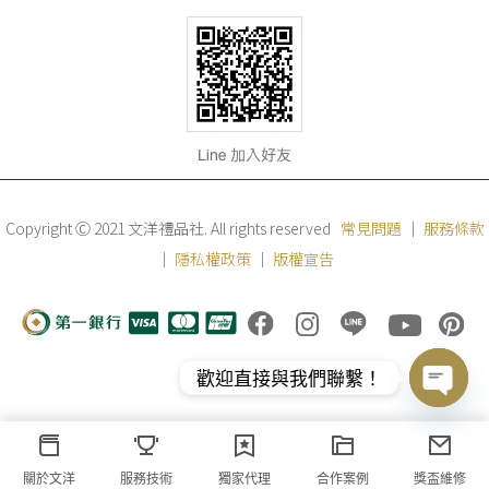
Copyright Ⓒ 2021 文洋禮品社. All rights reserved
常見問題
｜
服務條款
｜
隱私權政策
｜
版權宣告
歡迎直接與我們聯繫！
Open
chaty
關於文洋
服務技術
獨家代理
合作案例
獎盃維修