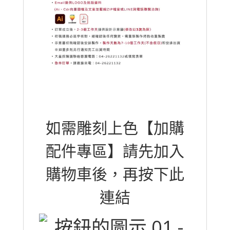
數
量
如需雕刻上色【加購
配件專區】請先加入
購物車後，再按下此
連結