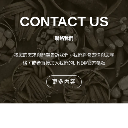
CONTACT US
聯絡我們
將您的需求與問題告訴我們，我們將會盡快與您聯
絡，或者直接加入我們的LINE@官方帳號
更多內容