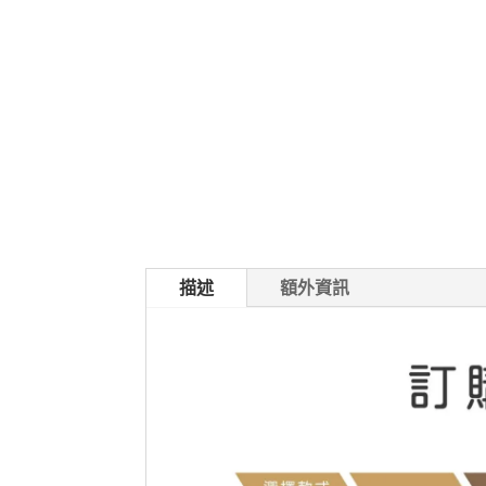
描述
額外資訊