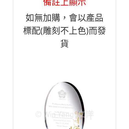
備註上顯示
如無加購，會以產品
標配(雕刻不上色)而發
貨