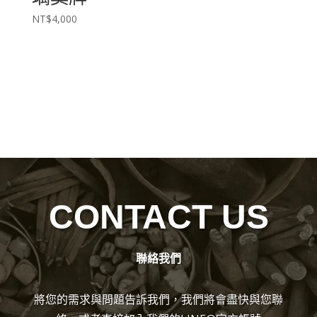
NT$
4,000
CONTACT US
聯絡我們
將您的需求與問題告訴我們，我們將會盡快與您聯