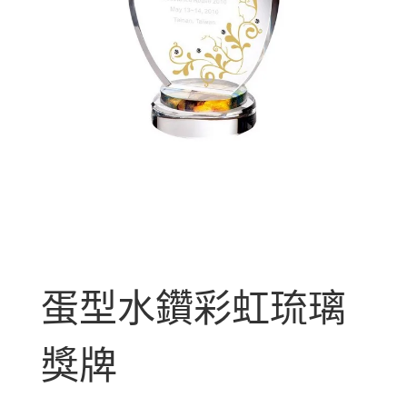
蛋型水鑽彩虹琉璃
獎牌