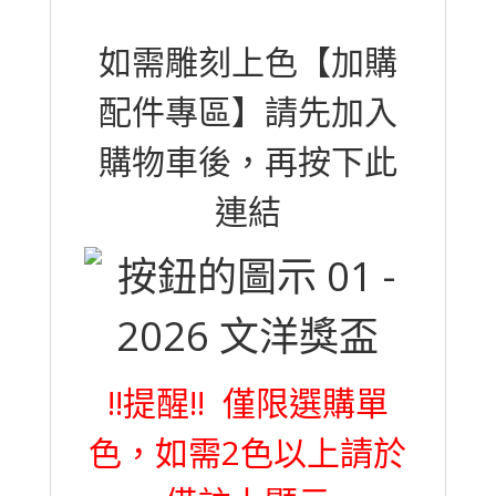
如需雕刻上色【加購
配件專區】請先加入
購物車後，再按下此
連結
!!提醒!! 僅限選購單
色，如需2色以上請於