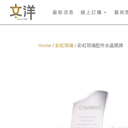
最新消息
線上訂購
藝術
Home
/
彩虹琉璃
/ 彩虹琉璃配件水晶獎牌