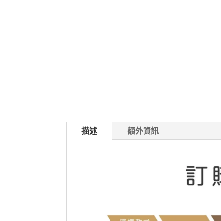
描述
額外資訊