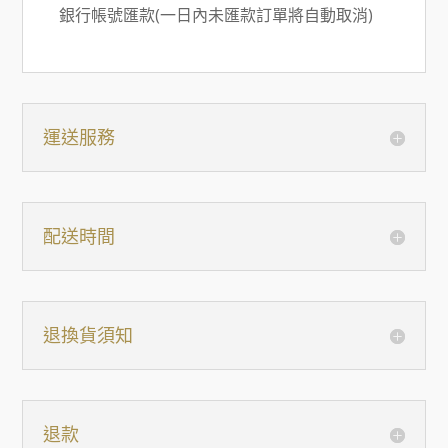
銀行帳號匯款(一日內未匯款訂單將自動取消)
運送服務
配送時間
退換貨須知
退款