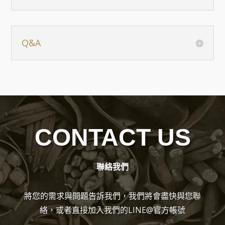
Q&A
CONTACT US
聯絡我們
將您的需求與問題告訴我們，我們將會盡快與您聯
絡，或者直接加入我們的LINE@官方帳號