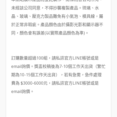
未經該公司同意，不得抄襲複製產品。琉璃、水
晶、玻璃、壓克力製品難免有小氣泡、模具線，屬
於正常非瑕疵。產品顏色由於攝影光影和顯示器不
同，顏色會有誤差(以實際產品顏色為準)。
訂購數量超過100組，請私訊官方LINE帳號或是
email詢價。獎盃校稿後為7-10個工作天出貨（繁忙
期為10-15個工作天出貨），若有急需，急件處理
費為 $3000-6000元，請私訊官方LINE帳號或是
email詢價。