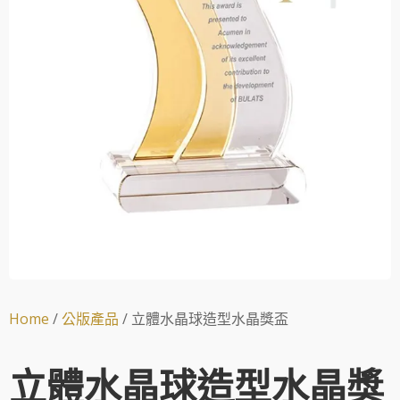
Home
/
公版產品
/ 立體水晶球造型水晶獎盃
立體水晶球造型水晶獎