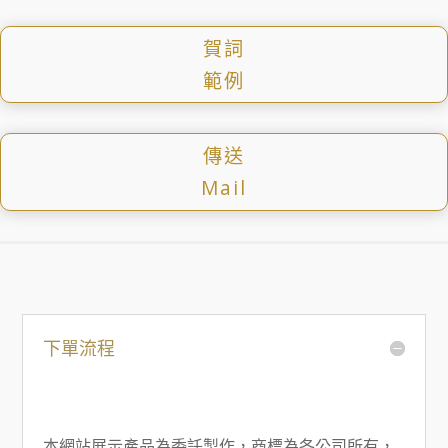
賀詞
範例
傳送
Mail
下單流程
本網站展示產品為委託製作，商標為各公司所有，