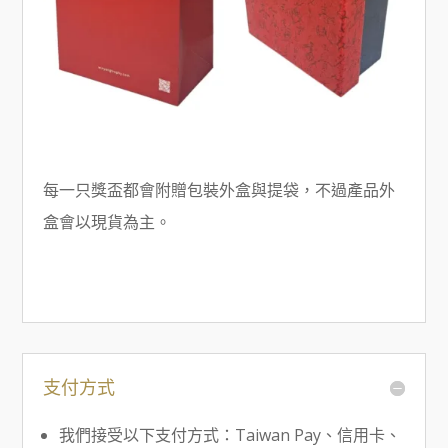
每一只獎盃都會附贈包裝外盒與提袋，不過產品外
盒會以現貨為主。
支付方式
我們接受以下支付方式：Taiwan Pay、信用卡、