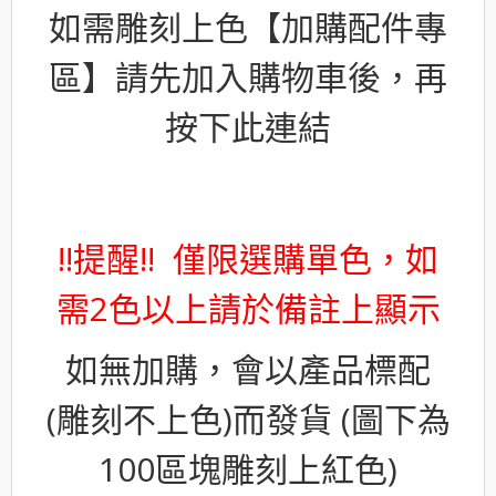
如需雕刻上色【加購配件專
區】請先加入購物車後，再
按下此連結
!!提醒!! 僅限選購單色，如
需2色以上請於備註上顯示
如無加購，會以產品標配
(雕刻不上色)而發貨 (圖下為
100區塊雕刻上紅色)