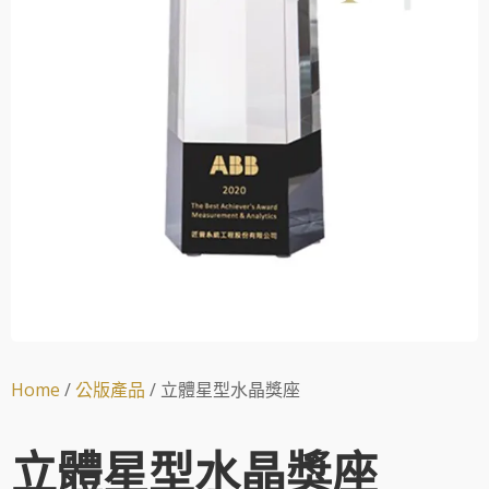
Home
/
公版產品
/ 立體星型水晶獎座
立體星型水晶獎座