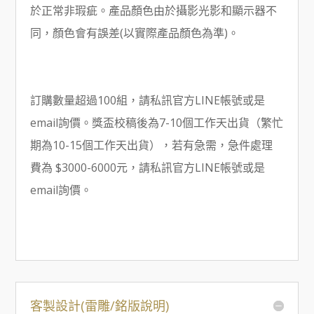
於正常非瑕疵。產品顏色由於攝影光影和顯示器不
同，顏色會有誤差(以實際產品顏色為準)。
訂購數量超過100組，請私訊官方LINE帳號或是
email詢價。獎盃校稿後為7-10個工作天出貨（繁忙
期為10-15個工作天出貨），若有急需，急件處理
費為 $3000-6000元，請私訊官方LINE帳號或是
email詢價。
客製設計(雷雕/銘版說明)