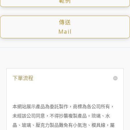
範例
傳送
Mail
下單流程
本網站展示產品為委託製作，商標為各公司所有，
未經該公司同意，不得抄襲複製產品。琉璃、水
晶、玻璃、壓克力製品難免有小氣泡、模具線，屬