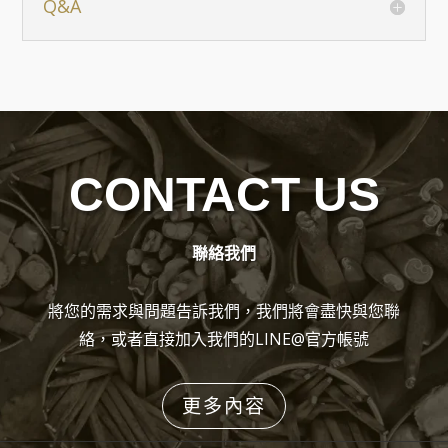
Q&A
CONTACT US
聯絡我們
將您的需求與問題告訴我們，我們將會盡快與您聯
絡，或者直接加入我們的LINE@官方帳號
更多內容