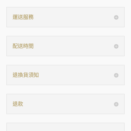
運送服務
配送時間
退換貨須知
退款