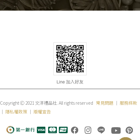
Copyright Ⓒ 2021 文洋禮品社. All rights reserved
常見問題
｜
服務條款
｜
隱私權政策
｜
版權宣告