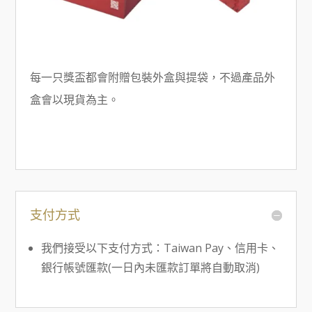
每一只獎盃都會附贈包裝外盒與提袋，不過產品外
盒會以現貨為主。
支付方式
我們接受以下支付方式：Taiwan Pay、信用卡、
銀行帳號匯款(一日內未匯款訂單將自動取消)