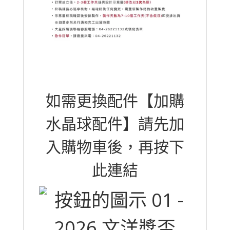
如需更換配件【加購
水晶球配件】請先加
入購物車後，再按下
此連結