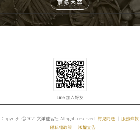
更多內容
Copyright Ⓒ 2021 文洋禮品社. All rights reserved
常見問題
｜
服務條款
｜
隱私權政策
｜
版權宣告