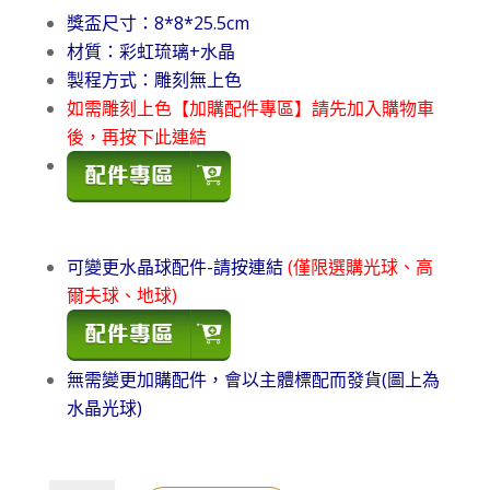
獎盃尺寸：8*8*25.5cm
材質：彩虹琉璃+水晶
製程方式：雕刻無上色
如需雕刻上色【加購配件專區】請先加入購物車
後，再按下此連結
可變更水晶球配件-請按連結
(僅限選購光球、高
爾夫球、地球)
無需變更加購配件，會以主體標配而發貨(圖上為
水晶光球)