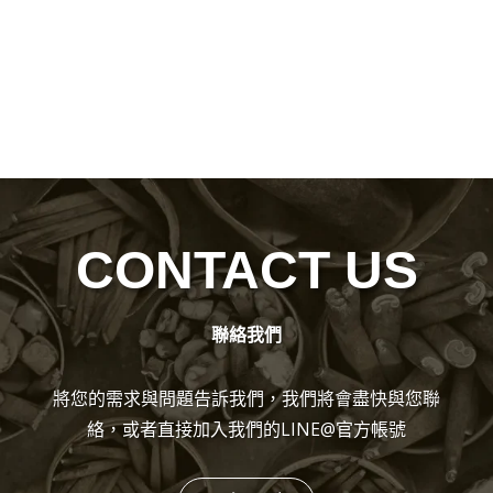
CONTACT US
聯絡我們
將您的需求與問題告訴我們，我們將會盡快與您聯
絡，或者直接加入我們的LINE@官方帳號