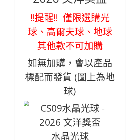
!!提醒!! 僅限選購光
球、高爾夫球、地球
其他款不可加購
如無加購，會以產品
標配而發貨 (圖上為地
球)
水晶光球