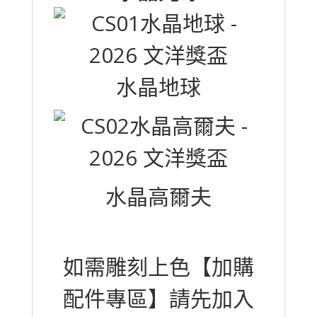
水晶地球
水晶高爾夫
如需雕刻上色【加購
配件專區】請先加入