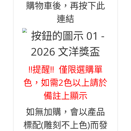
購物車後，再按下此
連結
!!提醒!! 僅限選購單
色，如需2色以上請於
備註上顯示
如無加購，會以產品
標配(雕刻不上色)而發