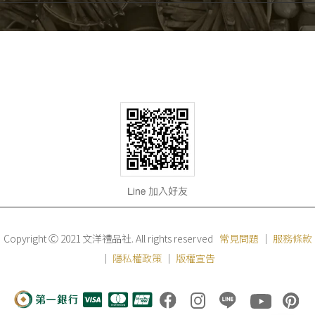
Copyright Ⓒ 2021 文洋禮品社. All rights reserved
常見問題
｜
服務條款
｜
隱私權政策
｜
版權宣告