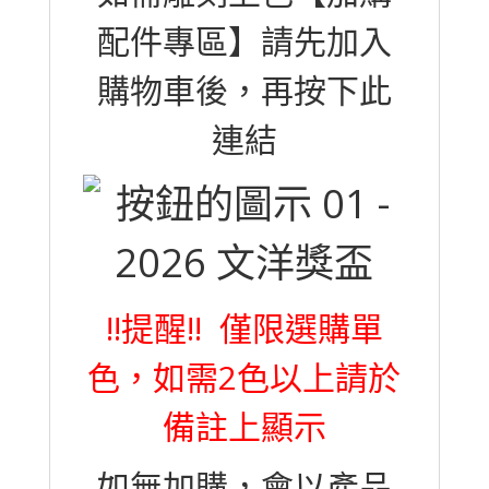
配件專區】請先加入
購物車後，再按下此
連結
!!提醒!! 僅限選購單
色，如需2色以上請於
備註上顯示
如無加購，會以產品