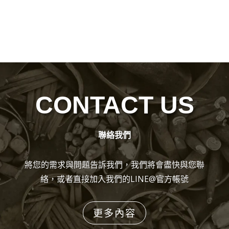
CONTACT US
聯絡我們
將您的需求與問題告訴我們，我們將會盡快與您聯
絡，或者直接加入我們的LINE@官方帳號
更多內容