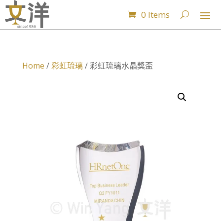
0 Items
Home
/
彩虹琉璃
/ 彩虹琉璃水晶獎盃